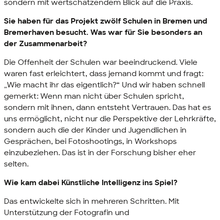
sondern mit wertschätzendem Blick auf die Praxis.
Sie haben für das Projekt zwölf Schulen in Bremen und
Bremerhaven besucht. Was war für Sie besonders an
der Zusammenarbeit?
Die Offenheit der Schulen war beeindruckend. Viele
waren fast erleichtert, dass jemand kommt und fragt:
„Wie macht ihr das eigentlich?“ Und wir haben schnell
gemerkt: Wenn man nicht über Schulen spricht,
sondern mit ihnen, dann entsteht Vertrauen. Das hat es
uns ermöglicht, nicht nur die Perspektive der Lehrkräfte,
sondern auch die der Kinder und Jugendlichen in
Gesprächen, bei Fotoshootings, in Workshops
einzubeziehen. Das ist in der Forschung bisher eher
selten.
Wie kam dabei Künstliche Intelligenz ins Spiel?
Das entwickelte sich in mehreren Schritten. Mit
Unterstützung der Fotografin und