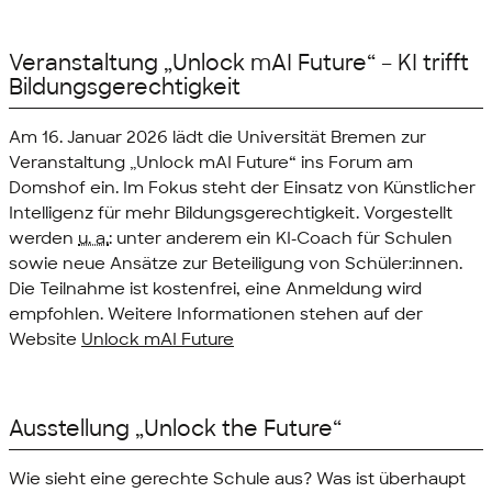
Veranstaltung „Unlock mAI Future“ – KI trifft
Bildungsgerechtigkeit
Am 16. Januar 2026 lädt die Universität Bremen zur
Veranstaltung „Unlock mAI Future“ ins Forum am
Domshof ein. Im Fokus steht der Einsatz von Künstlicher
Intelligenz für mehr Bildungsgerechtigkeit. Vorgestellt
werden
u. a.
: unter anderem ein KI-Coach für Schulen
sowie neue Ansätze zur Beteiligung von Schüler:innen.
Die Teilnahme ist kostenfrei, eine Anmeldung wird
empfohlen. Weitere Informationen stehen auf der
Website
Unlock mAI Future
Ausstellung „Unlock the Future“
Wie sieht eine gerechte Schule aus? Was ist überhaupt