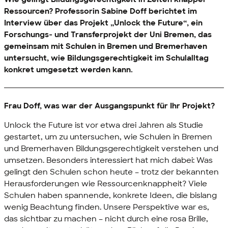
Ressourcen? Professorin Sabine Doff berichtet im
Interview über das Projekt „Unlock the Future“, ein
Forschungs‑ und Transferprojekt der Uni Bremen, das
gemeinsam mit Schulen in Bremen und Bremerhaven
untersucht, wie Bildungsgerechtigkeit im Schulalltag
konkret umgesetzt werden kann.
Frau Doff, was war der Ausgangspunkt für Ihr Projekt?
Unlock the Future ist vor etwa drei Jahren als Studie
gestartet, um zu untersuchen, wie Schulen in Bremen
und Bremerhaven Bildungsgerechtigkeit verstehen und
umsetzen. Besonders interessiert hat mich dabei: Was
gelingt den Schulen schon heute – trotz der bekannten
Herausforderungen wie Ressourcenknappheit? Viele
Schulen haben spannende, konkrete Ideen, die bislang
wenig Beachtung finden. Unsere Perspektive war es,
das sichtbar zu machen – nicht durch eine rosa Brille,