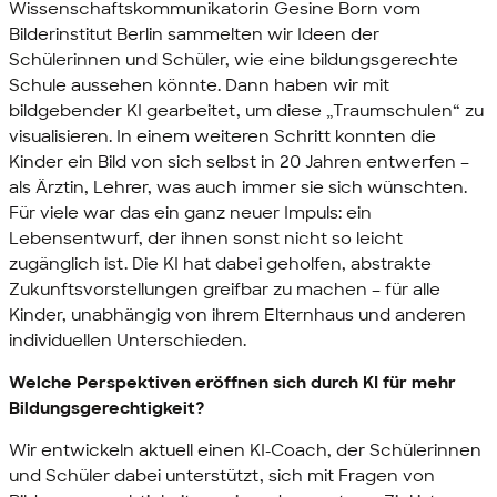
Wissenschaftskommunikatorin Gesine Born vom
Bilderinstitut Berlin sammelten wir Ideen der
Schülerinnen und Schüler, wie eine bildungsgerechte
Schule aussehen könnte. Dann haben wir mit
bildgebender KI gearbeitet, um diese „Traumschulen“ zu
visualisieren. In einem weiteren Schritt konnten die
Kinder ein Bild von sich selbst in 20 Jahren entwerfen –
als Ärztin, Lehrer, was auch immer sie sich wünschten.
Für viele war das ein ganz neuer Impuls: ein
Lebensentwurf, der ihnen sonst nicht so leicht
zugänglich ist. Die KI hat dabei geholfen, abstrakte
Zukunftsvorstellungen greifbar zu machen – für alle
Kinder, unabhängig von ihrem Elternhaus und anderen
individuellen Unterschieden.
Welche Perspektiven eröffnen sich durch KI für mehr
Bildungsgerechtigkeit?
Wir entwickeln aktuell einen KI-Coach, der Schülerinnen
und Schüler dabei unterstützt, sich mit Fragen von