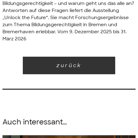
Bildungsgerechtigkeit – und warum geht uns das alle an?
Antworten auf diese Fragen liefert die Ausstellung
„Unlock the Future“. Sie macht Forschungsergebnisse
zum Thema Bildungsgerechtigkeit in Bremen und
Bremerhaven erlebbar. Vom 9. Dezember 2025 bis 31.
März 2026
zurück
Auch interessant…