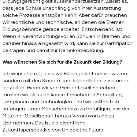
Bildungsgerechtigkeit auseinanderzusetzen. Ziel ist es,
dass jede Schule unabhängig von ihrer Ausstattung
solche Prozesse anstoßen kann. Aber dafür brauchen
wir rechtliche und technische, an denen die Bremer
Bildungsbehörde gerade arbeitet. Entscheidend ist:
Wenn KI verantwortungsvoll an Schulen in Bremen und
darüber hinaus eingesetzt wird, kann sie zur Partizipation
beitragen und damit zur Demokratiebildung.
Was wünschen Sie sich für die Zukunft der Bildung?
Ich wünsche mir, dass wir Bildung nicht nur verwalten,
sondern mit den Kindern und Jugendlichen zusammen
gestalten. Wenn wir von Gerechtigkeit sprechen,
müssen wir sie auch konkret machen: in Schulalltag,
Lehrplänen und Technologien. Und wir sollten früh
anfangen, junge Menschen dazu zu befähigen, aus der
Mitte der Gesellschaft heraus Verantwortung zu
übernehmen. Das ist die eigentliche
Zukunftsperspektive von Unlock the Future.