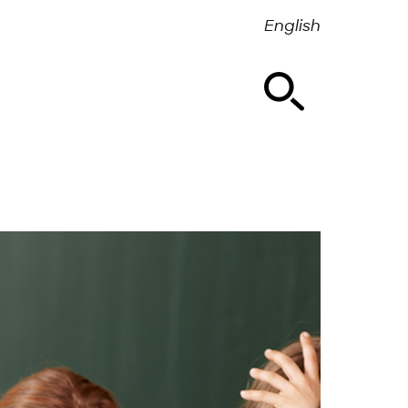
English