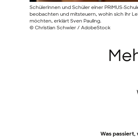
Schülerinnen und Schüler einer PRIMUS-Schul
beobachten und mitsteuern, wohin sich ihr L
möchten, erklärt Sven Pauling.
© Christian Schwier / AdobeStock
Meh
Was passiert,