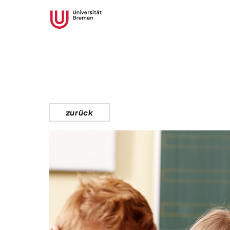
zurück