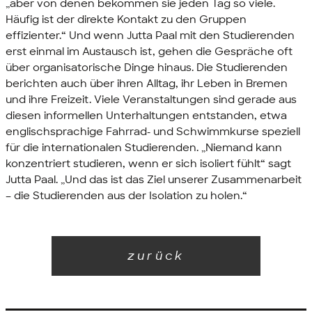
„aber von denen bekommen sie jeden Tag so viele.
Häufig ist der direkte Kontakt zu den Gruppen
effizienter.“ Und wenn Jutta Paal mit den Studierenden
erst einmal im Austausch ist, gehen die Gespräche oft
über organisatorische Dinge hinaus. Die Studierenden
berichten auch über ihren Alltag, ihr Leben in Bremen
und ihre Freizeit. Viele Veranstaltungen sind gerade aus
diesen informellen Unterhaltungen entstanden, etwa
englischsprachige Fahrrad- und Schwimmkurse speziell
für die internationalen Studierenden. „Niemand kann
konzentriert studieren, wenn er sich isoliert fühlt“ sagt
Jutta Paal. „Und das ist das Ziel unserer Zusammenarbeit
– die Studierenden aus der Isolation zu holen.“
zurück