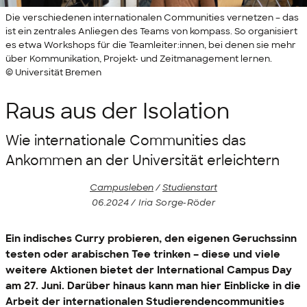
Die verschiedenen internationalen Communities vernetzen – das
ist ein zentrales Anliegen des Teams von kompass. So organisiert
es etwa Workshops für die Teamleiter:innen, bei denen sie mehr
über Kommunikation, Projekt- und Zeitmanagement lernen.
© Universität Bremen
Raus aus der Isolation
Wie internationale
Communities
das
Ankommen an der Universität erleichtern
Campusleben
/
Studienstart
06.2024 / Iria Sorge-Röder
Ein indisches Curry probieren, den eigenen Geruchssinn
testen oder arabischen Tee trinken – diese und viele
weitere Aktionen bietet der
International Campus Day
am 27. Juni. Darüber hinaus kann man hier Einblicke in die
Arbeit der internationalen Studierendencommunities