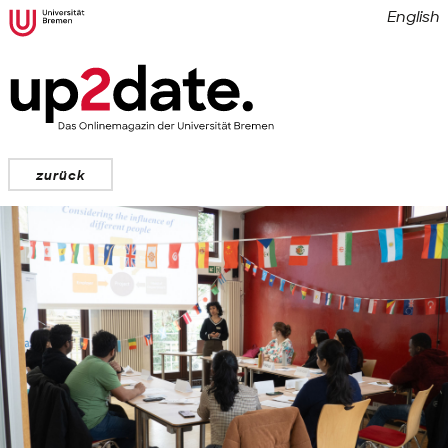
English
zurück