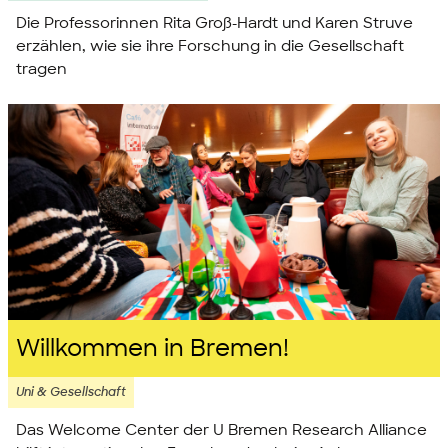
Die Professorinnen Rita Groß-Hardt und Karen Struve
erzählen, wie sie ihre Forschung in die Gesellschaft
tragen
Willkommen in Bremen!
Uni & Gesellschaft
Das Welcome Center der
U Bremen Research Alliance