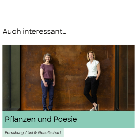
Auch interessant…
Pflanzen und Poesie
Forschung / Uni & Gesellschaft