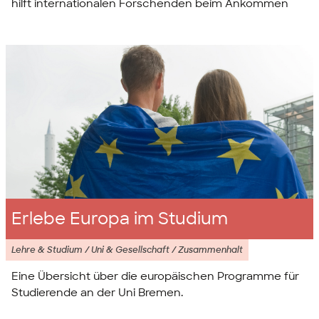
hilft internationalen Forschenden beim Ankommen
Erlebe Europa im Studium
Lehre & Studium / Uni & Gesellschaft / Zusammenhalt
Eine Übersicht über die europäischen Programme für
Studierende an der Uni Bremen.