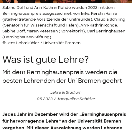
Sabine Doff und Ann-Kathrin Rohde wurden 2022 mit dem
Berninghausenpreis ausgezeichnet. von links: Kerstin Hainle
(stellvertretende Vorsitzende der unifreunde), Claudia Schilling
(Senatorin für Wissenschaft und Häfen), Ann-Kathrin Rohde,
Sabine Doff, Maren Petersen (Konrektorin), Carl Berninghausen
(Berninghausen Stiftung).
© Jens Lehmkühler / Universität Bremen
Was ist gute Lehre?
Mit dem Berninghausenpreis werden die
besten Lehrenden der Uni Bremen geehrt
Lehre & Studium
06.2023 / Jacqueline Schäfer
Jedes Jahr im Dezember wird der „Berninghausenpreis
für hervorragende Lehre“ an der Universität Bremen
vergeben. Mit dieser Auszeichnung werden Lehrende