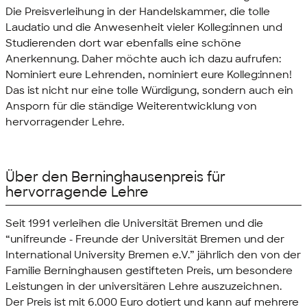
Die Preisverleihung in der Handelskammer, die tolle
Laudatio und die Anwesenheit vieler Kolleg:innen und
Studierenden dort war ebenfalls eine schöne
Anerkennung. Daher möchte auch ich dazu aufrufen:
Nominiert eure Lehrenden, nominiert eure Kolleg:innen!
Das ist nicht nur eine tolle Würdigung, sondern auch ein
Ansporn für die ständige Weiterentwicklung von
hervorragender Lehre.
Über den Berninghausenpreis für
hervorragende Lehre
Seit 1991 verleihen die Universität Bremen und die
“unifreunde - Freunde der Universität Bremen und der
International University
Bremen e.V.” jährlich den von der
Familie Berninghausen gestifteten Preis, um besondere
Leistungen in der universitären Lehre auszuzeichnen.
Der Preis ist mit 6.000 Euro dotiert und kann auf mehrere