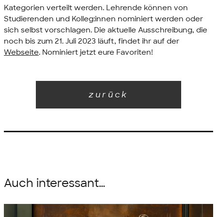
Kategorien verteilt werden. Lehrende können von
Studierenden und Kolleg:innen nominiert werden oder
sich selbst vorschlagen. Die aktuelle Ausschreibung, die
noch bis zum 21. Juli 2023 läuft, findet ihr auf der
Webseite
. Nominiert jetzt eure Favoriten!
zurück
Auch interessant…