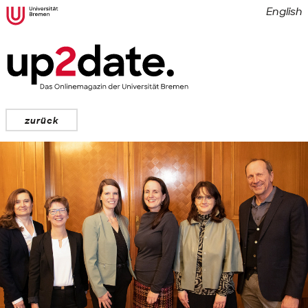
English
zurück