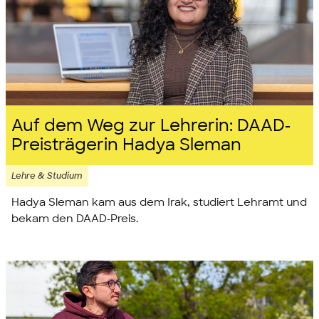
Auf dem Weg zur Lehrerin: DAAD-
Preisträgerin Hadya Sleman
Lehre & Studium
Hadya Sleman kam aus dem Irak, studiert Lehramt und
bekam den DAAD-Preis.