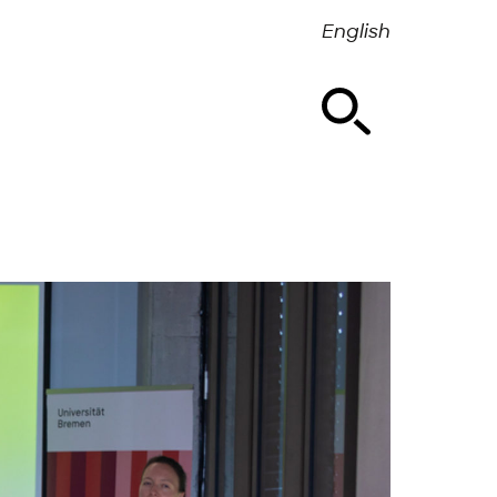
English