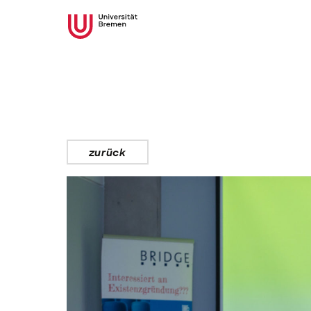
zurück